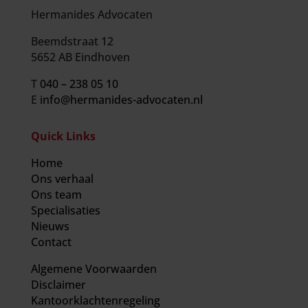
Hermanides Advocaten
Beemdstraat 12
5652 AB Eindhoven
T
040 – 238 05 10
E
info@hermanides-advocaten.nl
Quick Links
Home
Ons verhaal
Ons team
Specialisaties
Nieuws
Contact
Algemene Voorwaarden
Disclaimer
Kantoorklachtenregeling