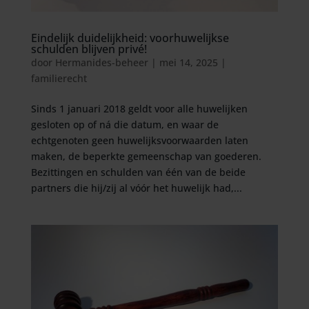
Eindelijk duidelijkheid: voorhuwelijkse
schulden blijven privé!
door
Hermanides-beheer
|
mei 14, 2025
|
familierecht
Sinds 1 januari 2018 geldt voor alle huwelijken
gesloten op of ná die datum, en waar de
echtgenoten geen huwelijksvoorwaarden laten
maken, de beperkte gemeenschap van goederen.
Bezittingen en schulden van één van de beide
partners die hij/zij al vóór het huwelijk had,...