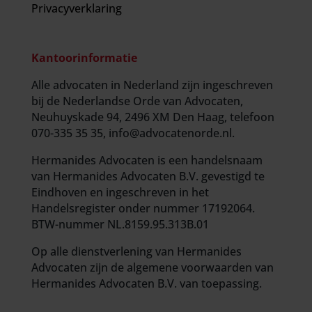
Privacyverklaring
Kantoorinformatie
Alle advocaten in Nederland zijn ingeschreven
bij de Nederlandse Orde van Advocaten,
Neuhuyskade 94, 2496 XM Den Haag, telefoon
070-335 35 35, info@advocatenorde.nl.
Hermanides Advocaten is een handelsnaam
van Hermanides Advocaten B.V. gevestigd te
Eindhoven en ingeschreven in het
Handelsregister onder nummer 17192064.
BTW-nummer NL.8159.95.313B.01
Op alle dienstverlening van Hermanides
Advocaten zijn de
algemene voorwaarden
van
Hermanides Advocaten B.V. van toepassing.