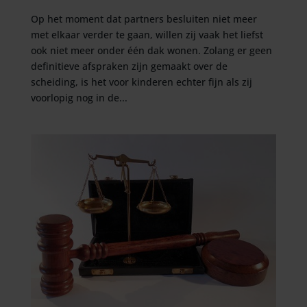
Op het moment dat partners besluiten niet meer
met elkaar verder te gaan, willen zij vaak het liefst
ook niet meer onder één dak wonen. Zolang er geen
definitieve afspraken zijn gemaakt over de
scheiding, is het voor kinderen echter fijn als zij
voorlopig nog in de...