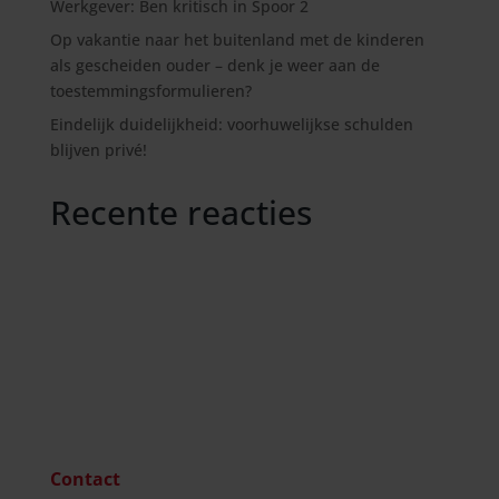
Werkgever: Ben kritisch in Spoor 2
Op vakantie naar het buitenland met de kinderen
als gescheiden ouder – denk je weer aan de
toestemmingsformulieren?
Eindelijk duidelijkheid: voorhuwelijkse schulden
blijven privé!
Recente reacties
Contact