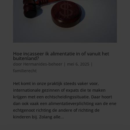
Hoe incasseer ik alimentatie in of vanuit het
buitenland?
door
Hermanides-beheer
|
mei 6, 2025
|
familierecht
Het komt in onze praktijk steeds vaker voor,
internationale gezinnen of expats die te maken
krijgen met een echtscheidingssituatie. Daar hoort
dan ook vaak een alimentatieverplichting van de ene
echtgenoot richting de andere of richting de
kinderen bij. Zolang alle...