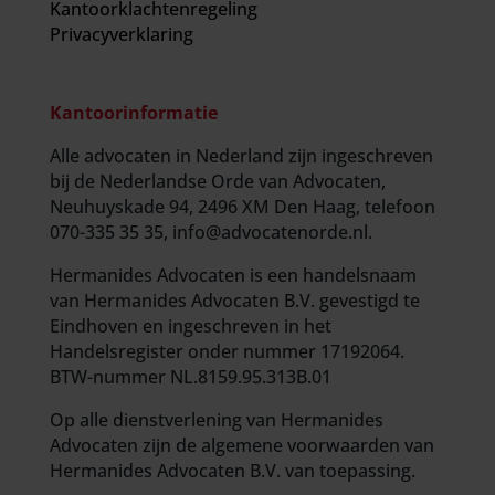
Kantoorklachtenregeling
Privacyverklaring
Kantoorinformatie
Alle advocaten in Nederland zijn ingeschreven
bij de Nederlandse Orde van Advocaten,
Neuhuyskade 94, 2496 XM Den Haag, telefoon
070-335 35 35, info@advocatenorde.nl.
Hermanides Advocaten is een handelsnaam
van Hermanides Advocaten B.V. gevestigd te
Eindhoven en ingeschreven in het
Handelsregister onder nummer 17192064.
BTW-nummer NL.8159.95.313B.01
Op alle dienstverlening van Hermanides
Advocaten zijn de
algemene voorwaarden
van
Hermanides Advocaten B.V. van toepassing.