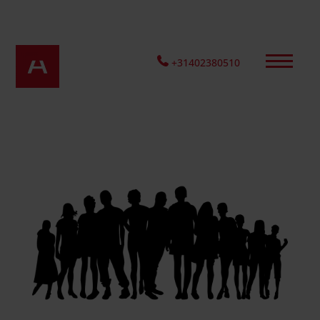
+31402380510