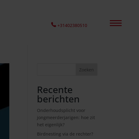
+31402380510
Recente
berichten
Onderhoudsplicht voor
jongmeerderjarigen: hoe zit
het eigenlijk?
Birdnesting via de rechter?