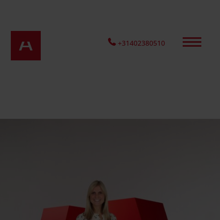
+31402380510