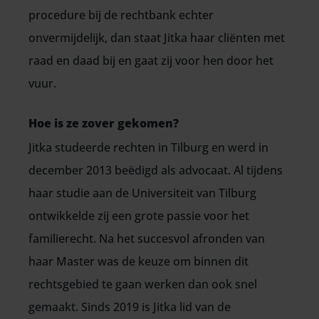
procedure bij de rechtbank echter
onvermijdelijk, dan staat
Jitka
haar cliënten met
raad en daad bij en gaat zij voor hen door het
vuur.
Hoe is ze zover gekomen?
Jitka
studeerde rechten in Tilburg en werd in
december 2013 beëdigd als advocaat.
Al tijdens
haar studie aan de Universiteit van Tilburg
ontwikkelde zij een grote passie voor het
familierecht. Na het succesvol afronden van
haar Master was de keuze om binnen dit
rechtsgebied te gaan werken dan ook snel
gemaakt. Sinds 2019 is
Jitka
lid van de