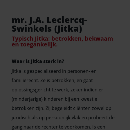
mr. J.A. Leclercq-
Swinkels (Jitka)
Typisch Jitka: betrokken, bekwaam
en toegankelijk.
Waar is Jitka sterk in?
Jitka
is gespecialiseerd in personen- en
familierecht.
Ze is betrokken, en gaat
oplossingsgericht te werk, zeker indien er
(minderjarige) kinderen bij een kwestie
betrokken zijn. Zij begeleidt cliënten zowel op
juridisch als op persoonlijk vlak en probeert de
gang naar de rechter te voorkomen. Is een