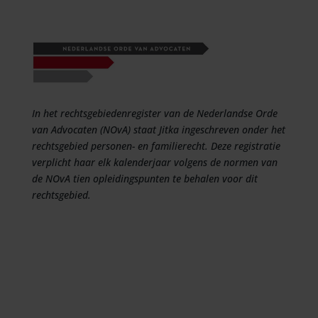
In het rechtsgebiedenregister van de Nederlandse Orde
van Advocaten (NOvA) staat Jitka ingeschreven onder het
rechtsgebied personen- en familierecht. Deze registratie
verplicht haar elk kalenderjaar volgens de normen van
de NOvA tien opleidingspunten te behalen voor dit
rechtsgebied.