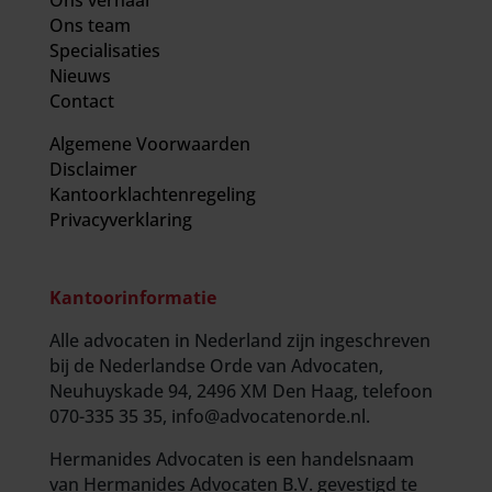
Ons team
Specialisaties
Nieuws
Contact
Algemene Voorwaarden
Disclaimer
Kantoorklachtenregeling
Privacyverklaring
Kantoorinformatie
Alle advocaten in Nederland zijn ingeschreven
bij de Nederlandse Orde van Advocaten,
Neuhuyskade 94, 2496 XM Den Haag, telefoon
070-335 35 35, info@advocatenorde.nl.
Hermanides Advocaten is een handelsnaam
van Hermanides Advocaten B.V. gevestigd te