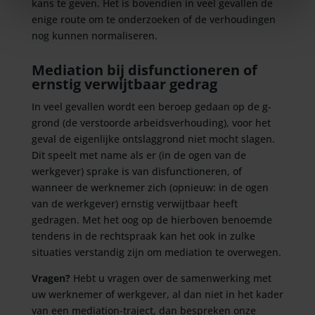
kans te geven. Het is bovendien in veel gevallen de
enige route om te onderzoeken of de verhoudingen
nog kunnen normaliseren.
Mediation bij disfunctioneren of
ernstig verwijtbaar gedrag
In veel gevallen wordt een beroep gedaan op de g-
grond (de verstoorde arbeidsverhouding), voor het
geval de eigenlijke ontslaggrond niet mocht slagen.
Dit speelt met name als er (in de ogen van de
werkgever) sprake is van disfunctioneren, of
wanneer de werknemer zich (opnieuw: in de ogen
van de werkgever) ernstig verwijtbaar heeft
gedragen. Met het oog op de hierboven benoemde
tendens in de rechtspraak kan het ook in zulke
situaties verstandig zijn om mediation te overwegen.
Vragen?
Hebt u vragen over de samenwerking met
uw werknemer of werkgever, al dan niet in het kader
van een mediation-traject, dan bespreken onze