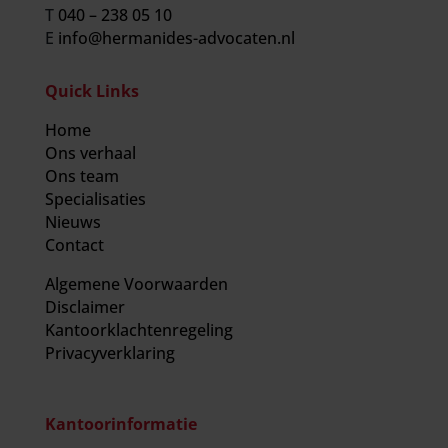
T
040 – 238 05 10
E
info@hermanides-advocaten.nl
Quick Links
Home
Ons verhaal
Ons team
Specialisaties
Nieuws
Contact
Algemene Voorwaarden
Disclaimer
Kantoorklachtenregeling
Privacyverklaring
Kantoorinformatie