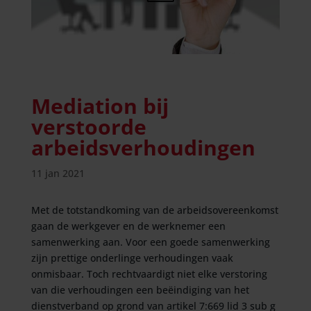
Mediation bij
verstoorde
arbeidsverhoudingen
11 jan 2021
Met de totstandkoming van de arbeidsovereenkomst
gaan de werkgever en de werknemer een
samenwerking aan. Voor een goede samenwerking
zijn prettige onderlinge verhoudingen vaak
onmisbaar. Toch rechtvaardigt niet elke verstoring
van die verhoudingen een beëindiging van het
dienstverband op grond van artikel 7:669 lid 3 sub g