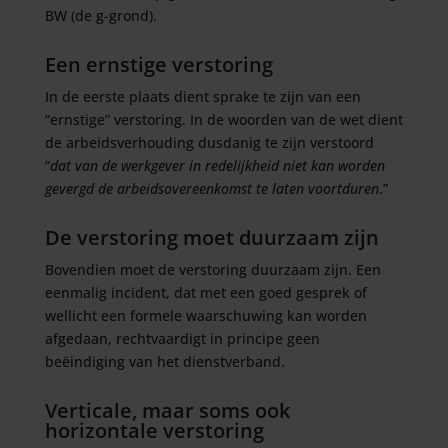
BW (de g-grond).
Een ernstige verstoring
In de eerste plaats dient sprake te zijn van een
“ernstige” verstoring. In de woorden van de wet dient
de arbeidsverhouding dusdanig te zijn verstoord
“
dat van de werkgever in redelijkheid niet kan worden
gevergd de arbeidsovereenkomst te laten voortduren
.”
De verstoring moet duurzaam zijn
Bovendien moet de verstoring duurzaam zijn. Een
eenmalig incident, dat met een goed gesprek of
wellicht een formele waarschuwing kan worden
afgedaan, rechtvaardigt in principe geen
beëindiging van het dienstverband.
Verticale, maar soms ook
horizontale verstoring