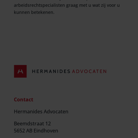
arbeidsrechtspecialisten graag met u wat zij voor u
kunnen betekenen.
Contact
Hermanides Advocaten
Beemdstraat 12
5652 AB Eindhoven