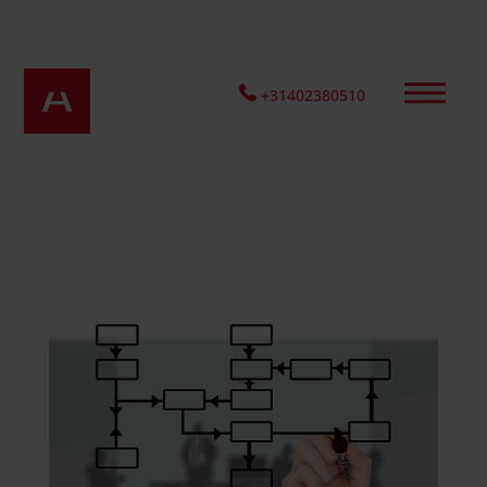
+31402380510