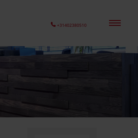
+31402380510