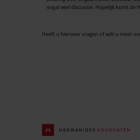
nogal veel discussie. Hopelijk komt d
Heeft u hierover vragen of wilt u meer 