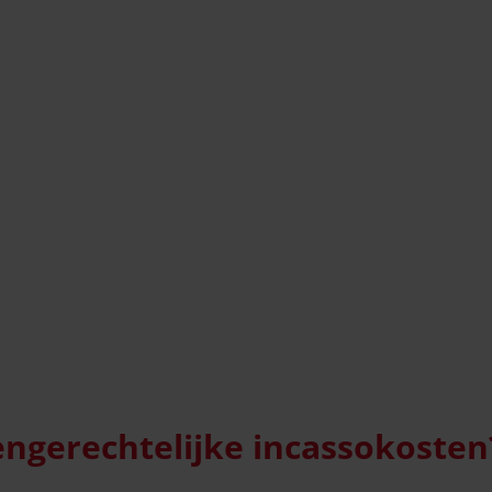
engerechtelijke incassokosten