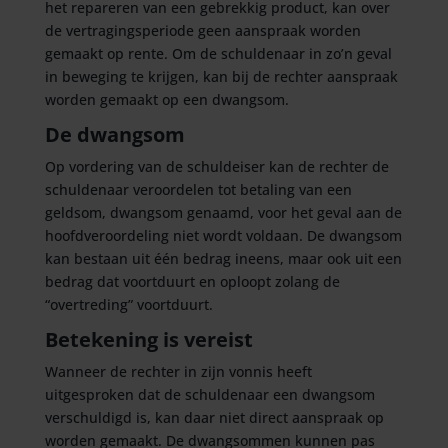
het repareren van een gebrekkig product, kan over
de vertragingsperiode geen aanspraak worden
gemaakt op rente. Om de schuldenaar in zo’n geval
in beweging te krijgen, kan bij de rechter aanspraak
worden gemaakt op een dwangsom.
De dwangsom
Op vordering van de schuldeiser kan de rechter de
schuldenaar veroordelen tot betaling van een
geldsom, dwangsom genaamd, voor het geval aan de
hoofdveroordeling niet wordt voldaan. De dwangsom
kan bestaan uit één bedrag ineens, maar ook uit een
bedrag dat voortduurt en oploopt zolang de
“overtreding” voortduurt.
Betekening is vereist
Wanneer de rechter in zijn vonnis heeft
uitgesproken dat de schuldenaar een dwangsom
verschuldigd is, kan daar niet direct aanspraak op
worden gemaakt. De dwangsommen kunnen pas