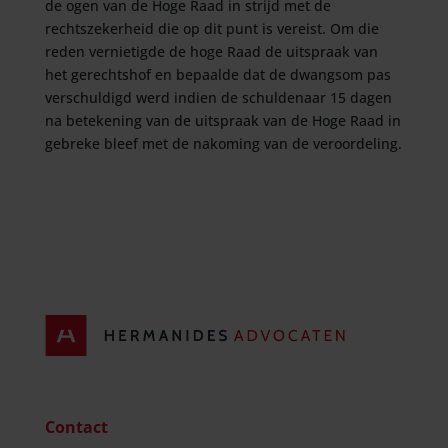
de ogen van de Hoge Raad in strijd met de
rechtszekerheid die op dit punt is vereist. Om die
reden vernietigde de hoge Raad de uitspraak van
het gerechtshof en bepaalde dat de dwangsom pas
verschuldigd werd indien de schuldenaar 15 dagen
na betekening van de uitspraak van de Hoge Raad in
gebreke bleef met de nakoming van de veroordeling.
Contact