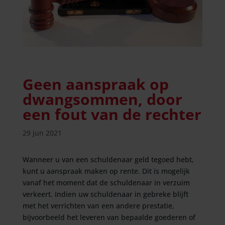
Geen aanspraak op
dwangsommen, door
een fout van de rechter
29 jun 2021
Wanneer u van een schuldenaar geld tegoed hebt,
kunt u aanspraak maken op rente. Dit is mogelijk
vanaf het moment dat de schuldenaar in verzuim
verkeert. Indien uw schuldenaar in gebreke blijft
met het verrichten van een andere prestatie,
bijvoorbeeld het leveren van bepaalde goederen of