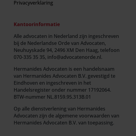
Privacyverklaring
Kantoorinformatie
Alle advocaten in Nederland zijn ingeschreven
bij de Nederlandse Orde van Advocaten,
Neuhuyskade 94, 2496 XM Den Haag, telefoon
070-335 35 35, info@advocatenorde.nl.
Hermanides Advocaten is een handelsnaam
van Hermanides Advocaten B.V. gevestigd te
Eindhoven en ingeschreven in het
Handelsregister onder nummer 17192064.
BTW-nummer NL.8159.95.313B.01
Op alle dienstverlening van Hermanides
Advocaten zijn de
algemene voorwaarden
van
Hermanides Advocaten B.V. van toepassing.