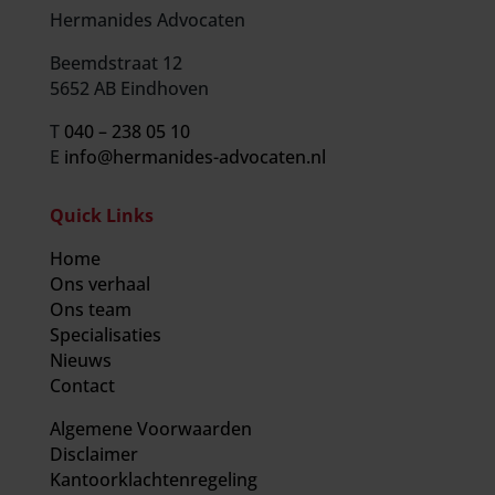
Hermanides Advocaten
Beemdstraat 12
5652 AB Eindhoven
T
040 – 238 05 10
E
info@hermanides-advocaten.nl
Quick Links
Home
Ons verhaal
Ons team
Specialisaties
Nieuws
Contact
Algemene Voorwaarden
Disclaimer
Kantoorklachtenregeling