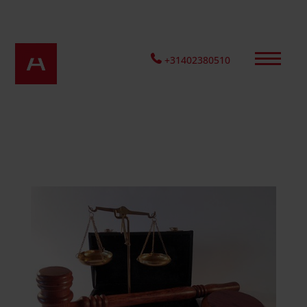
+31402380510