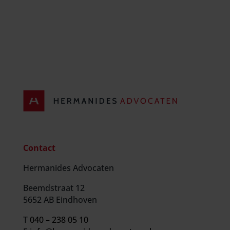
Contact
Hermanides Advocaten
Beemdstraat 12
5652 AB Eindhoven
T
040 – 238 05 10