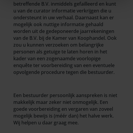
betreffende B.V. inmiddels gefailleerd en kunt
u van de curator informatie verkrijgen die u
ondersteunt in uw verhaal. Daarnaast kan er
mogelijk ook nuttige informatie gehaald
worden uit de gedeponeerde jaarrekeningen
van de B.V. bij de Kamer van Koophandel. Ook
zou u kunnen verzoeken om belangrijke
personen als getuige te laten horen in het
kader van een zogenaamde voorlopige
enquête ter voorbereiding van een eventuele
opvolgende procedure tegen die bestuurder.
Een bestuurder persoonlijk aanspreken is niet
makkelijk maar zeker niet onmogelijk. Een
goede voorbereiding en vergaren van zoveel
mogelijk bewijs is (méér dan) het halve werk.
Wij helpen u daar graag mee.